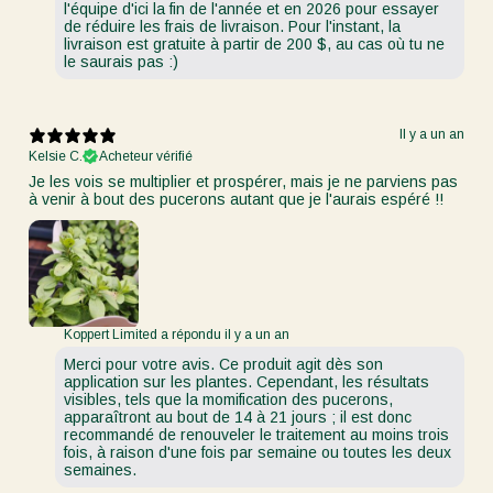
l'équipe d'ici la fin de l'année et en 2026 pour essayer
de réduire les frais de livraison. Pour l'instant, la
livraison est gratuite à partir de 200 $, au cas où tu ne
le saurais pas :)
Il y a un an
Kelsie C.
Acheteur vérifié
Je les vois se multiplier et prospérer, mais je ne parviens pas
à venir à bout des pucerons autant que je l'aurais espéré !!
Koppert Limited a répondu il y a un an
Merci pour votre avis. Ce produit agit dès son
application sur les plantes. Cependant, les résultats
visibles, tels que la momification des pucerons,
apparaîtront au bout de 14 à 21 jours ; il est donc
recommandé de renouveler le traitement au moins trois
fois, à raison d'une fois par semaine ou toutes les deux
semaines.