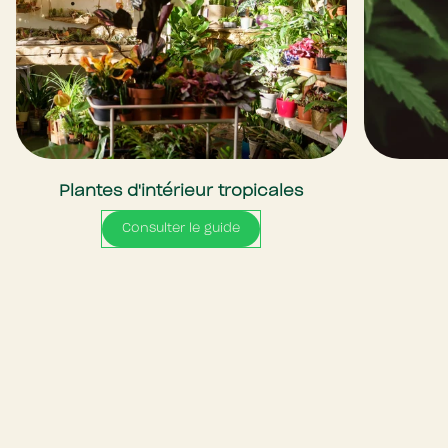
Plantes d'intérieur tropicales
Consulter le guide