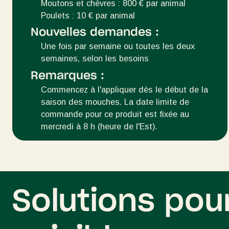
Moutons et chèvres : 800 € par animal
Poulets : 10 € par animal
Nouvelles demandes :
Une fois par semaine ou toutes les deux
semaines, selon les besoins
Remarques :
Commencez à l'appliquer dès le début de la
saison des mouches. La date limite de
commande pour ce produit est fixée au
mercredi à 8 h (heure de l'Est).
Solutions pour 