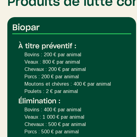
Produits de lutte c
Biopar
À titre préventif :
Bovins : 200 € par animal
Veaux : 800 € par animal
Chevaux : 200 € par animal
Porcs : 200 € par animal
Moutons et chèvres : 400 € par animal
Poulets : 2 € par animal
Élimination :
Bovins : 400 € par animal
Veaux : 1 000 € par animal
Chevaux : 500 € par animal
Porcs : 500 € par animal