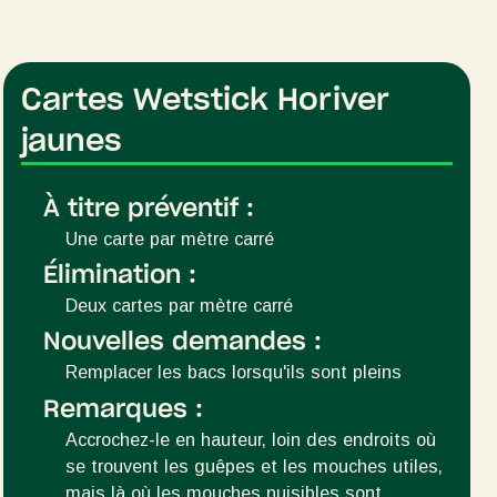
Cartes Wetstick Horiver
jaunes
À titre préventif :
Une carte par mètre carré
Élimination :
Deux cartes par mètre carré
Nouvelles demandes :
Remplacer les bacs lorsqu'ils sont pleins
Remarques :
Accrochez-le en hauteur, loin des endroits où
se trouvent les guêpes et les mouches utiles,
mais là où les mouches nuisibles sont