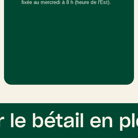
fixée au mercredi à 8 h (heure de l'Est).
le bétail en pl