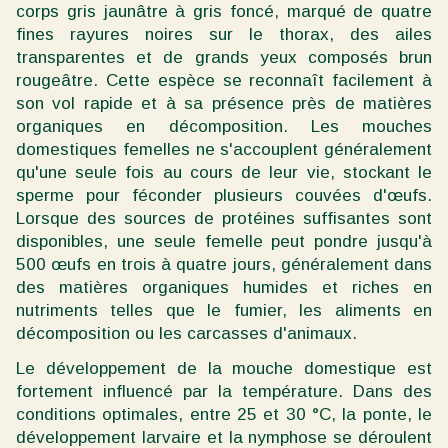
corps gris jaunâtre à gris foncé, marqué de quatre
fines rayures noires sur le thorax, des ailes
transparentes et de grands yeux composés brun
rougeâtre. Cette espèce se reconnaît facilement à
son vol rapide et à sa présence près de matières
organiques en décomposition. Les mouches
domestiques femelles ne s'accouplent généralement
qu'une seule fois au cours de leur vie, stockant le
sperme pour féconder plusieurs couvées d'œufs.
Lorsque des sources de protéines suffisantes sont
disponibles, une seule femelle peut pondre jusqu'à
500 œufs en trois à quatre jours, généralement dans
des matières organiques humides et riches en
nutriments telles que le fumier, les aliments en
décomposition ou les carcasses d'animaux.
Le développement de la mouche domestique est
fortement influencé par la température. Dans des
conditions optimales, entre 25 et 30 °C, la ponte, le
développement larvaire et la nymphose se déroulent