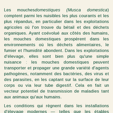
Les mouches
domestiques (Musca domestica
)
comptent parmi les nuisibles les plus courants et les
plus répandus, en particulier dans les exploitations
agricoles où l'on trouve du bétail et des déchets
organiques. Ayant coévolué aux côtés des humains,
les mouches domestiques prospèrent dans les
environnements où les déchets alimentaires, le
fumier et l'humidité abondent. Dans les exploitations
d'élevage, elles sont bien plus qu'une simple
nuisance : les mouches domestiques peuvent
transporter et propager une grande variété d'agents
pathogènes, notamment des bactéries, des virus et
des parasites, en les captant sur la surface de leur
corps ou via leur tube digestif. Cela en fait un
vecteur potentiel de transmission de maladies tant
aux animaux qu'aux humains.
Les conditions qui règnent dans les installations
d'élevage modernes — telles que les étables