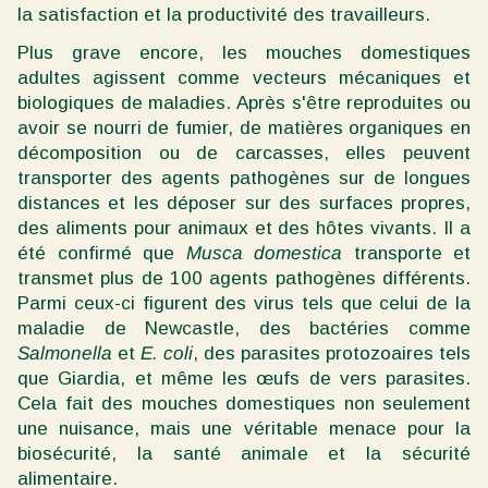
la satisfaction et la productivité des travailleurs.
Plus grave encore, les mouches domestiques
adultes agissent comme vecteurs mécaniques et
biologiques de maladies. Après s'être reproduites ou
avoir se nourri de fumier, de matières organiques en
décomposition ou de carcasses, elles peuvent
transporter des agents pathogènes sur de longues
distances et les déposer sur des surfaces propres,
des aliments pour animaux et des hôtes vivants. Il a
été confirmé que
Musca domestica
transporte et
transmet plus de 100 agents pathogènes différents.
Parmi ceux-ci figurent des virus tels que celui de la
maladie de Newcastle, des bactéries comme
Salmonella
et
E. coli
, des parasites protozoaires tels
que Giardia, et même les œufs de vers parasites.
Cela fait des mouches domestiques non seulement
une nuisance, mais une véritable menace pour la
biosécurité, la santé animale et la sécurité
alimentaire.