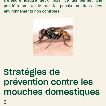
s'étendre jusqu'à deux mois, ce qui permet une
prolifération rapide de la population dans des
environnements non contrôlés.
Stratégies de
prévention contre les
mouches domestiques
: