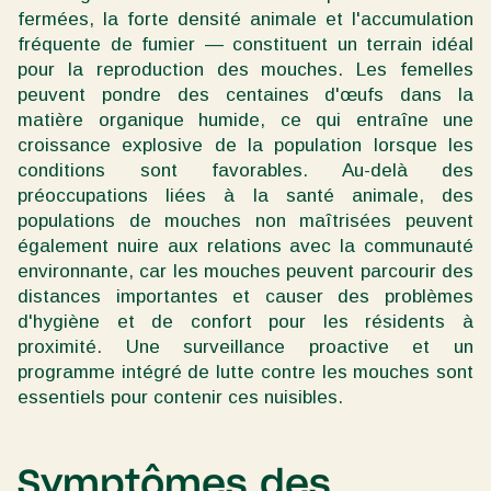
fermées, la forte densité animale et l'accumulation
fréquente de fumier — constituent un terrain idéal
pour la reproduction des mouches. Les femelles
peuvent pondre des centaines d'œufs dans la
matière organique humide, ce qui entraîne une
croissance explosive de la population lorsque les
conditions sont favorables. Au-delà des
préoccupations liées à la santé animale, des
populations de mouches non maîtrisées peuvent
également nuire aux relations avec la communauté
environnante, car les mouches peuvent parcourir des
distances importantes et causer des problèmes
d'hygiène et de confort pour les résidents à
proximité. Une surveillance proactive et un
programme intégré de lutte contre les mouches sont
essentiels pour contenir ces nuisibles.
Symptômes des