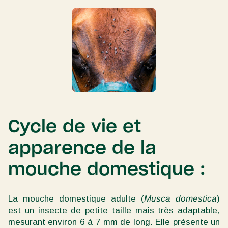
Cycle de vie et
apparence de la
mouche domestique :
La mouche domestique adulte (
Musca domestica
)
est un insecte de petite taille mais très adaptable,
mesurant environ 6 à 7 mm de long. Elle présente un