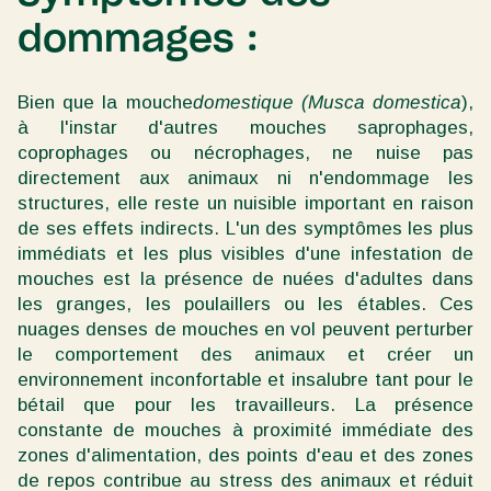
dommages :
Bien que la mouche
domestique (Musca domestica
),
à l'instar d'autres mouches saprophages,
coprophages ou nécrophages, ne nuise pas
directement aux animaux ni n'endommage les
structures, elle reste un nuisible important en raison
de ses effets indirects. L'un des symptômes les plus
immédiats et les plus visibles d'une infestation de
mouches est la présence de nuées d'adultes dans
les granges, les poulaillers ou les étables. Ces
nuages denses de mouches en vol peuvent perturber
le comportement des animaux et créer un
environnement inconfortable et insalubre tant pour le
bétail que pour les travailleurs. La présence
constante de mouches à proximité immédiate des
zones d'alimentation, des points d'eau et des zones
de repos contribue au stress des animaux et réduit