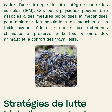
cadre d'une stratégie de lutte intégrée contre les
nuisibles (IPM). Ces outils physiques peuvent être
associés à des mesures biologiques et mécaniques
pour maintenir les populations de mouches à un
faible niveau, réduire le recours aux traitements
chimiques et préserver à la fois la santé des
animaux et le confort des travailleurs.
Stratégies de lutte