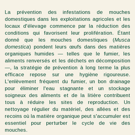
La prévention des infestations de mouches
domestiques dans les exploitations agricoles et les
locaux d'élevage commence par la réduction des
conditions qui favorisent leur prolifération. Étant
donné que les mouches domestiques (
Musca
domestica
) pondent leurs œufs dans des matières
organiques humides — telles que le fumier, les
aliments renversés et les déchets en décomposition
—, la stratégie de prévention à long terme la plus
efficace repose sur une hygiène rigoureuse.
L'enlèvement fréquent du fumier, un bon drainage
pour éliminer l'eau stagnante et un stockage
soigneux des aliments et de la litière contribuent
tous à réduire les sites de reproduction. Un
nettoyage régulier du matériel, des allées et des
recoins où la matière organique peut s'accumuler est
essentiel pour perturber le cycle de vie des
mouches.